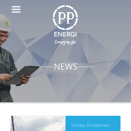
NEWS
Tuesday, 03 September