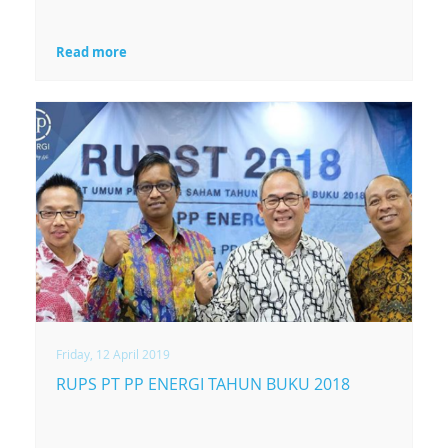
Read more
Friday, 12 April 2019
RUPS PT PP ENERGI TAHUN BUKU 2018