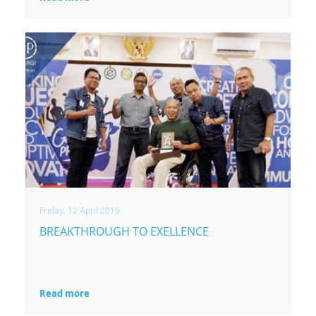
Friday, 12 April 2019
BREAKTHROUGH TO EXELLENCE
Read more