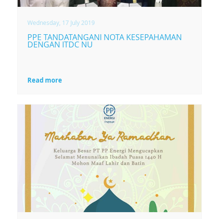
(PLTSA)
Wednesday, 17 July 2019
PPE TANDATANGANI NOTA KESEPAHAMAN
DENGAN ITDC NU
Read more