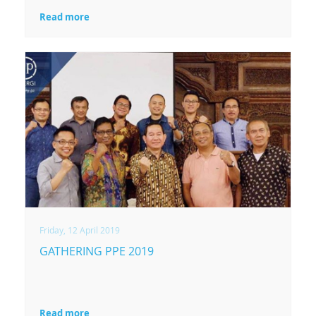
Read more
Friday, 12 April 2019
GATHERING PPE 2019
Read more