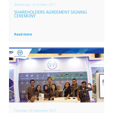
Wednesday, 25 October 2017
SHAREHOLDERS AGREEMENT SIGNING
CEREMONY
Read more
Thursday, 28 September 2017