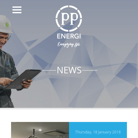
NEWS
Thursday, 18 January 2018